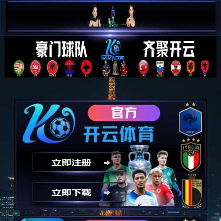
xc sports(中国区)-官方网站
首页