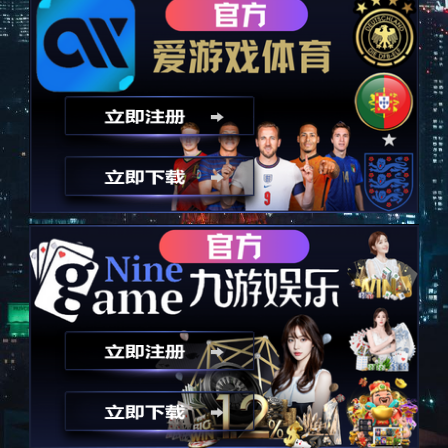
体育让人生更精彩
xc体育
创立于2026年，是一家专业的国际化体育管理与营